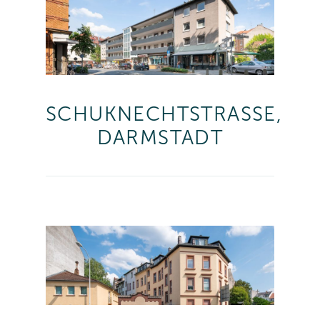
SCHUKNECHTSTRASSE,
DARMSTADT