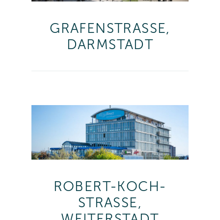
GRAFENSTRASSE,
DARMSTADT
ROBERT-KOCH-
STRASSE,
WEITERSTADT