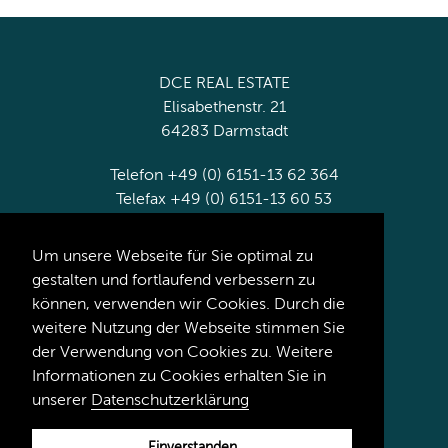
DCE REAL ESTATE
Elisabethenstr. 21
64283 Darmstadt
Telefon +49 (0) 6151-13 62 364
Telefax +49 (0) 6151-13 60 53
info@dce-re.de
Um unsere Webseite für Sie optimal zu
gestalten und fortlaufend verbessern zu
Datenschutz
können, verwenden wir Cookies. Durch die
Impressum
weitere Nutzung der Webseite stimmen Sie
der Verwendung von Cookies zu. Weitere
Informationen zu Cookies erhalten Sie in
unserer
Datenschutzerklärung