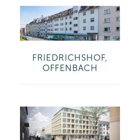
FRIEDRICHSHOF,
OFFENBACH