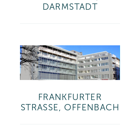
DARMSTADT
FRANKFURTER
STRASSE, OFFENBACH