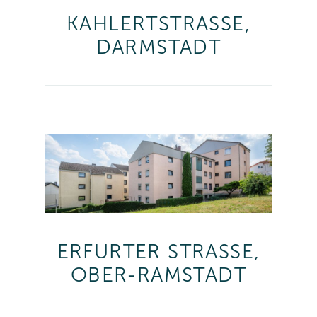
KAHLERTSTRASSE,
DARMSTADT
ERFURTER STRASSE,
OBER-RAMSTADT