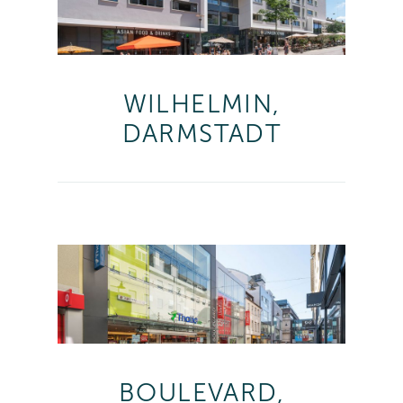
WILHELMIN,
DARMSTADT
BOULEVARD,