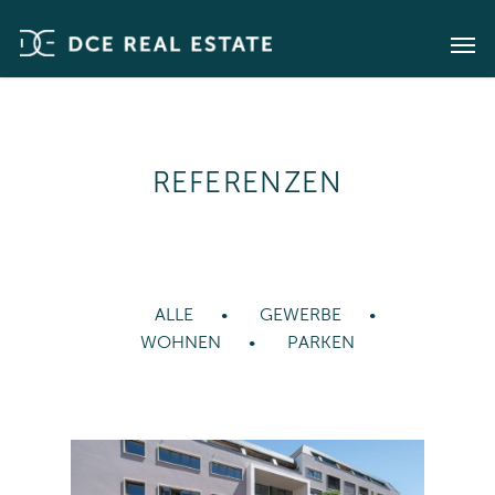
REFERENZEN
ALLE
GEWERBE
WOHNEN
PARKEN